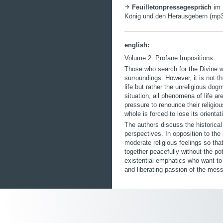
Feuilletonpressegespräch
im 
König und den Herausgebern (mp3
english:
Volume 2: Profane Impositions
Those who search for the Divine wil
surroundings. However, it is not th
life but rather the unreligious dog
situation, all phenomena of life are
pressure to renounce their religiou
whole is forced to lose its orienta
The authors discuss the historical
perspectives. In opposition to the 
moderate religious feelings so that 
together peacefully without the pot
existential emphatics who want to
and liberating passion of the mess