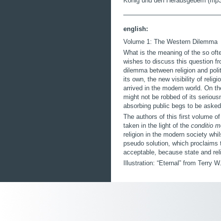
König und den Herausgebern (mp3
english:
Volume 1: The Western Dilemma
What is the meaning of the so oft
wishes to discuss this question fr
dilemma between religion and poli
its own, the new visibility of religi
arrived in the modern world. On the
might not be robbed of its seriousn
absorbing public begs to be asked
The authors of this first volume o
taken in the light of the
conditio 
religion in the modern society whil
pseudo solution, which proclaims th
acceptable, because state and reli
Illustration: “Eternal” from Terry 